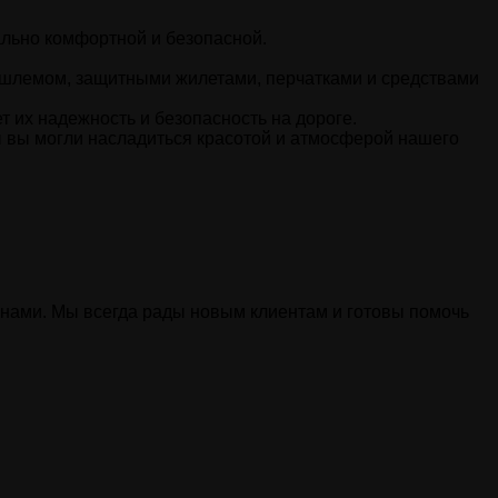
льно комфортной и безопасной.
шлемом, защитными жилетами, перчатками и средствами
 их надежность и безопасность на дороге.
 вы могли насладиться красотой и атмосферой нашего
 нами. Мы всегда рады новым клиентам и готовы помочь